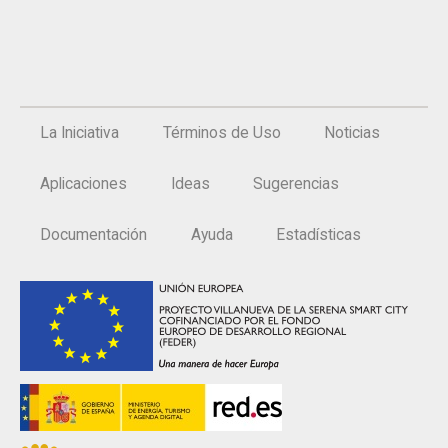
La Iniciativa
Términos de Uso
Noticias
Aplicaciones
Ideas
Sugerencias
Documentación
Ayuda
Estadísticas