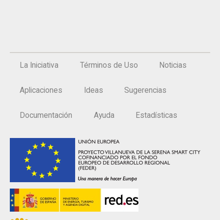
La Iniciativa
Términos de Uso
Noticias
Aplicaciones
Ideas
Sugerencias
Documentación
Ayuda
Estadísticas