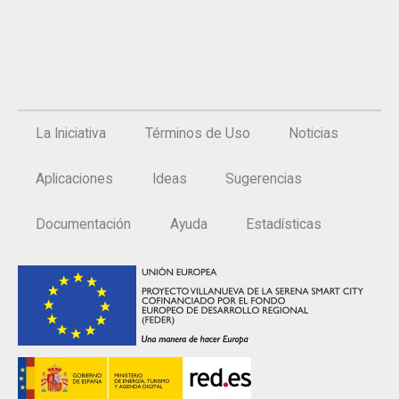
La Iniciativa
Términos de Uso
Noticias
Aplicaciones
Ideas
Sugerencias
Documentación
Ayuda
Estadísticas