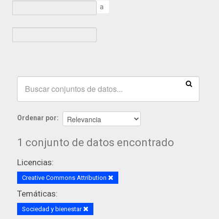
a
Ordenar por
1 conjunto de datos encontrado
Licencias:
Creative Commons Attribution
Temáticas:
Sociedad y bienestar