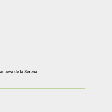
anueva de la Serena.