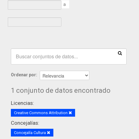
a
Ordenar por
1 conjunto de datos encontrado
Licencias:
Creative Commons Attribution
Concejalías:
Concejalía Cultura