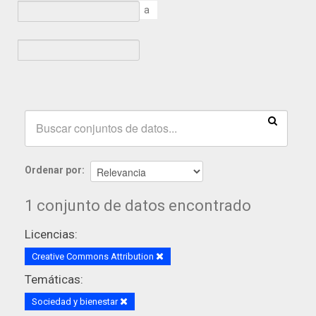
a
Ordenar por
1 conjunto de datos encontrado
Licencias:
Creative Commons Attribution
Temáticas:
Sociedad y bienestar