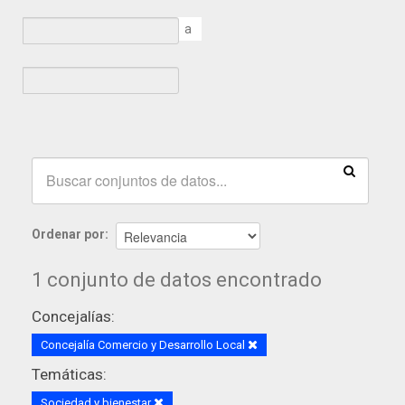
a
Ordenar por
1 conjunto de datos encontrado
Concejalías:
Concejalía Comercio y Desarrollo Local
Temáticas:
Sociedad y bienestar