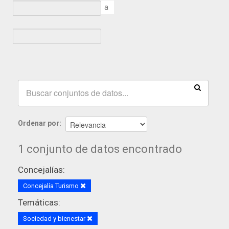
a
Ordenar por
1 conjunto de datos encontrado
Concejalías:
Concejalía Turismo
Temáticas:
Sociedad y bienestar