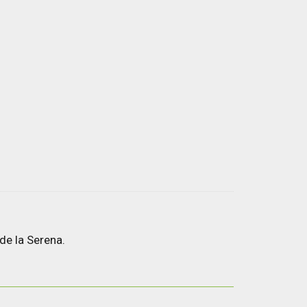
de la Serena.