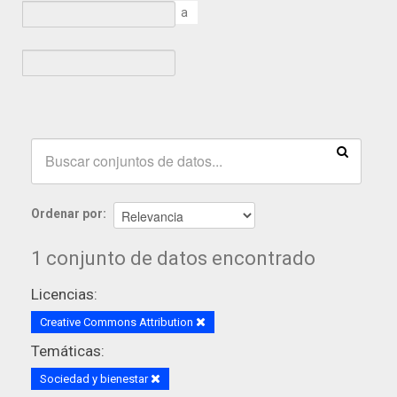
a
Ordenar por
1 conjunto de datos encontrado
Licencias:
Creative Commons Attribution
Temáticas:
Sociedad y bienestar