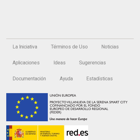
La Iniciativa
Términos de Uso
Noticias
Aplicaciones
Ideas
Sugerencias
Documentación
Ayuda
Estadísticas