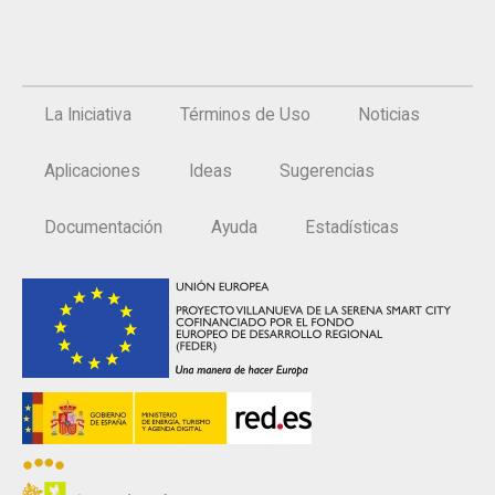
La Iniciativa
Términos de Uso
Noticias
Aplicaciones
Ideas
Sugerencias
Documentación
Ayuda
Estadísticas