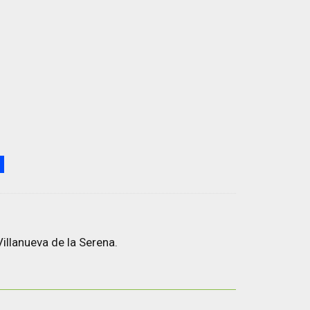
illanueva de la Serena.