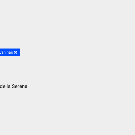
Caninas
de la Serena.