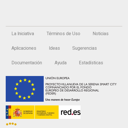
La Iniciativa
Términos de Uso
Noticias
Aplicaciones
Ideas
Sugerencias
Documentación
Ayuda
Estadísticas