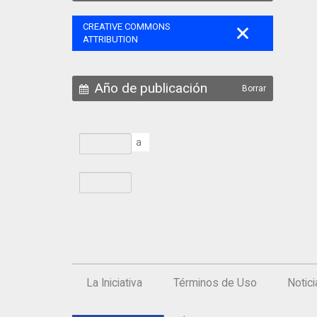
CREATIVE COMMONS
ATTRIBUTION
Año de publicación
Borrar
a
La Iniciativa
Términos de Uso
Notic