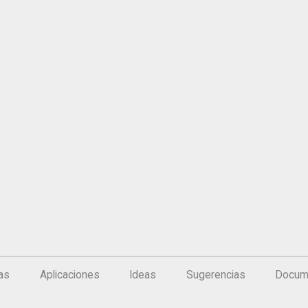
ias
Aplicaciones
Ideas
Sugerencias
Docum