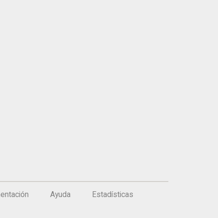
entación
Ayuda
Estadísticas