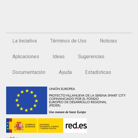
La Iniciativa
Términos de Uso
Noticias
Aplicaciones
Ideas
Sugerencias
Documentación
Ayuda
Estadísticas