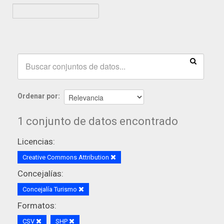
Ordenar por
1 conjunto de datos encontrado
Licencias:
Creative Commons Attribution
Concejalías:
Concejalía Turismo
Formatos:
CSV
SHP