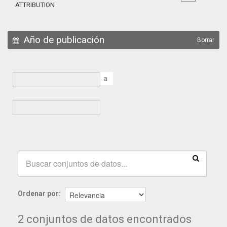
ATTRIBUTION
Año de publicación
Borrar
a
Ordenar por
2 conjuntos de datos encontrados