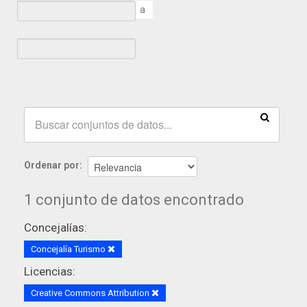
a
Ordenar por
1 conjunto de datos encontrado
Concejalías:
Concejalía Turismo
Licencias:
Creative Commons Attribution