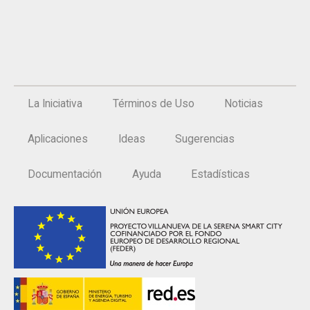
La Iniciativa
Términos de Uso
Noticias
Aplicaciones
Ideas
Sugerencias
Documentación
Ayuda
Estadísticas