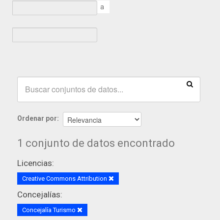
a
Ordenar por
1 conjunto de datos encontrado
Licencias:
Creative Commons Attribution
Concejalías:
Concejalía Turismo