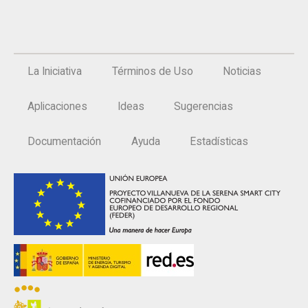
La Iniciativa
Términos de Uso
Noticias
Aplicaciones
Ideas
Sugerencias
Documentación
Ayuda
Estadísticas