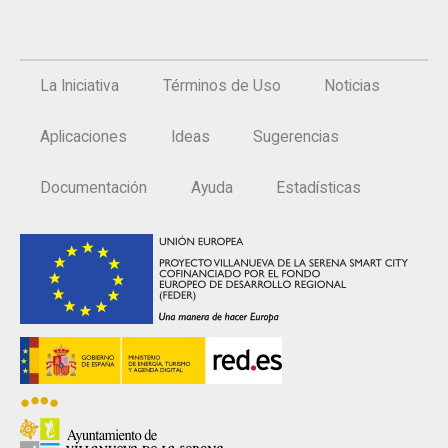
La Iniciativa
Términos de Uso
Noticias
Aplicaciones
Ideas
Sugerencias
Documentación
Ayuda
Estadísticas