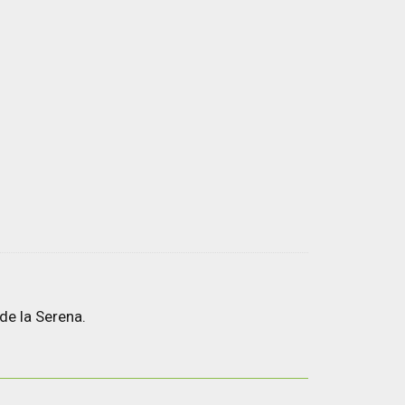
de la Serena.