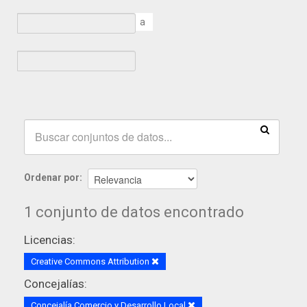
a
Ordenar por
1 conjunto de datos encontrado
Licencias:
Creative Commons Attribution
Concejalías:
Concejalía Comercio y Desarrollo Local