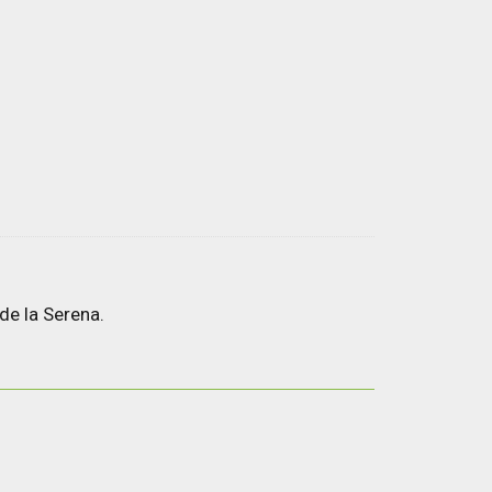
de la Serena.