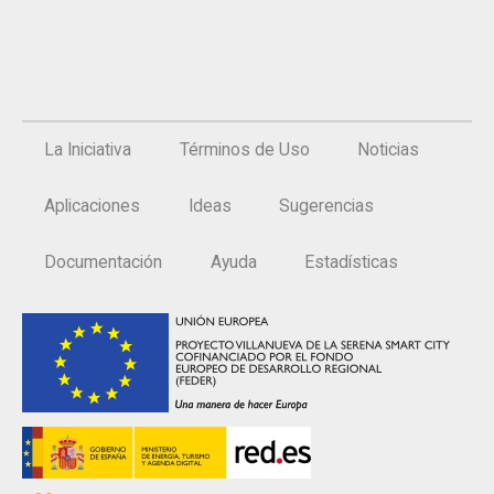
La Iniciativa
Términos de Uso
Noticias
Aplicaciones
Ideas
Sugerencias
Documentación
Ayuda
Estadísticas