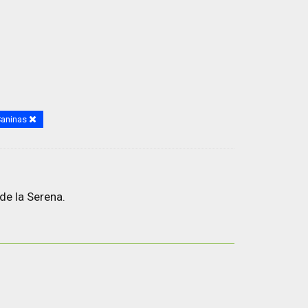
Caninas
de la Serena.