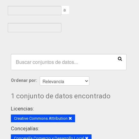
a
Ordenar por
1 conjunto de datos encontrado
Licencias:
Creative Commons Attribution
Concejalías:
Concejalía Comercio y Desarrollo Local