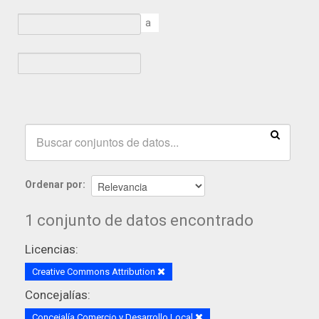
a
Ordenar por
1 conjunto de datos encontrado
Licencias:
Creative Commons Attribution
Concejalías:
Concejalía Comercio y Desarrollo Local