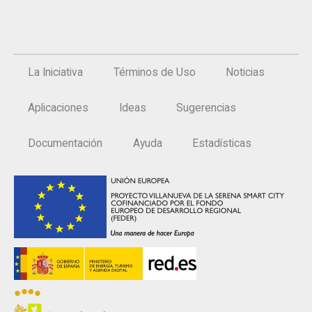
La Iniciativa
Términos de Uso
Noticias
Aplicaciones
Ideas
Sugerencias
Documentación
Ayuda
Estadísticas