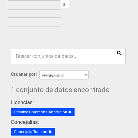
a
Ordenar por
1 conjunto de datos encontrado
Licencias:
Creative Commons Attribution
Concejalías:
Concejalía Turismo