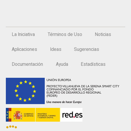
La Iniciativa
Términos de Uso
Noticias
Aplicaciones
Ideas
Sugerencias
Documentación
Ayuda
Estadísticas