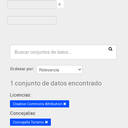
a
Ordenar por
1 conjunto de datos encontrado
Licencias:
Creative Commons Attribution
Concejalías:
Concejalía Turismo