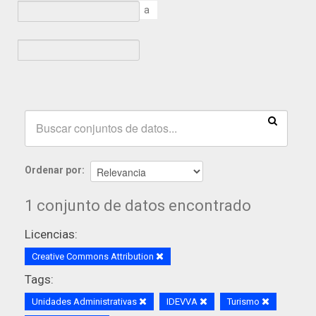
a
Ordenar por
1 conjunto de datos encontrado
Licencias:
Creative Commons Attribution
Tags:
Unidades Administrativas
IDEVVA
Turismo