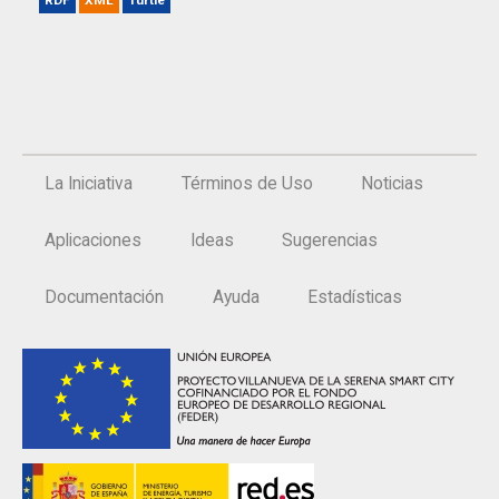
La Iniciativa
Términos de Uso
Noticias
Aplicaciones
Ideas
Sugerencias
Documentación
Ayuda
Estadísticas