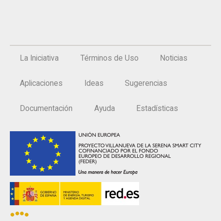
La Iniciativa
Términos de Uso
Noticias
Aplicaciones
Ideas
Sugerencias
Documentación
Ayuda
Estadísticas