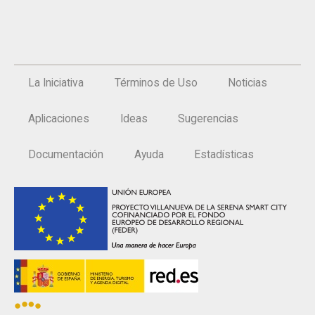
La Iniciativa
Términos de Uso
Noticias
Aplicaciones
Ideas
Sugerencias
Documentación
Ayuda
Estadísticas