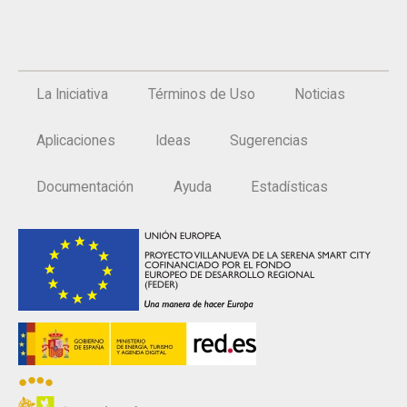
La Iniciativa
Términos de Uso
Noticias
Aplicaciones
Ideas
Sugerencias
Documentación
Ayuda
Estadísticas