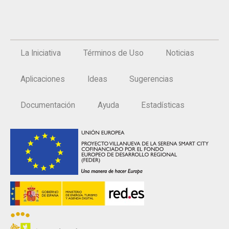
La Iniciativa
Términos de Uso
Noticias
Aplicaciones
Ideas
Sugerencias
Documentación
Ayuda
Estadísticas