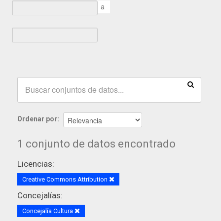
a
Ordenar por
1 conjunto de datos encontrado
Licencias:
Creative Commons Attribution
Concejalías:
Concejalía Cultura