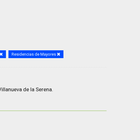
Residencias de Mayores
illanueva de la Serena.