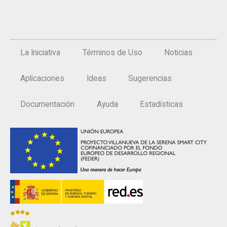
La Iniciativa
Términos de Uso
Noticias
Aplicaciones
Ideas
Sugerencias
Documentación
Ayuda
Estadísticas