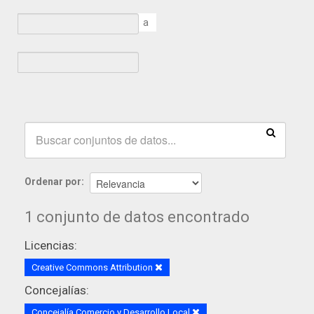
a
Ordenar por
1 conjunto de datos encontrado
Licencias:
Creative Commons Attribution
Concejalías:
Concejalía Comercio y Desarrollo Local