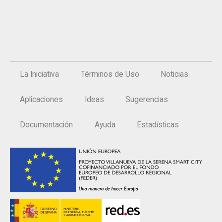
La Iniciativa
Términos de Uso
Noticias
Aplicaciones
Ideas
Sugerencias
Documentación
Ayuda
Estadísticas