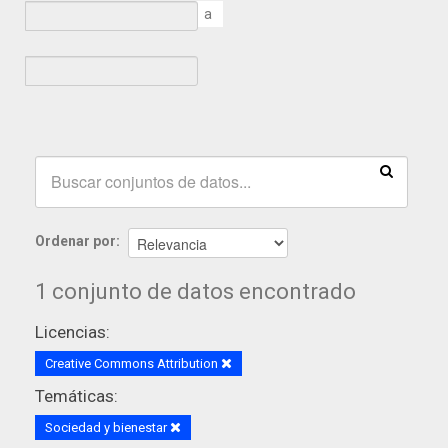
a
Ordenar por
1 conjunto de datos encontrado
Licencias:
Creative Commons Attribution
Temáticas:
Sociedad y bienestar