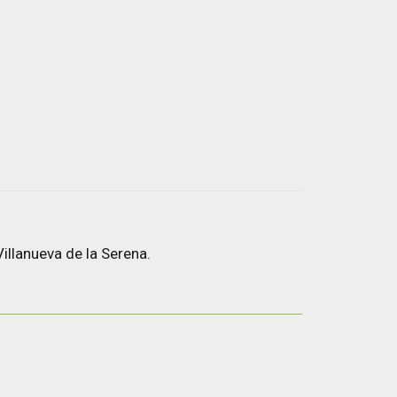
illanueva de la Serena.