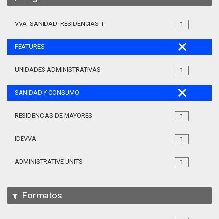
VVA_SANIDAD_RESIDENCIAS_MAYORES_105
1
FEATURES
UNIDADES ADMINISTRATIVAS
1
SANIDAD Y CONSUMO
RESIDENCIAS DE MAYORES
1
IDEVVA
1
ADMINISTRATIVE UNITS
1
Formatos