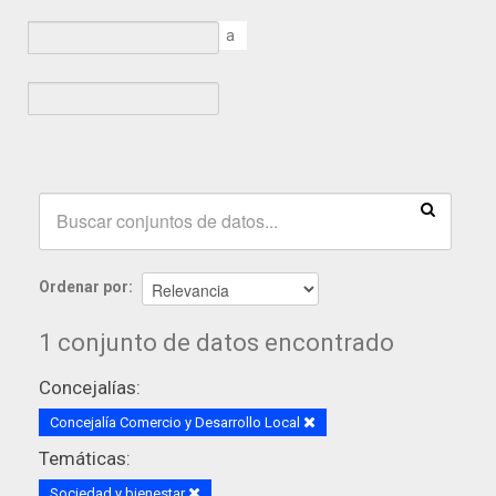
a
Ordenar por
1 conjunto de datos encontrado
Concejalías:
Concejalía Comercio y Desarrollo Local
Temáticas:
Sociedad y bienestar