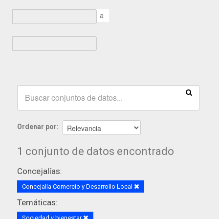
a
Ordenar por
1 conjunto de datos encontrado
Concejalías:
Concejalía Comercio y Desarrollo Local
Temáticas:
Sociedad y bienestar