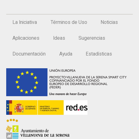
La Iniciativa
Términos de Uso
Noticias
Aplicaciones
Ideas
Sugerencias
Documentación
Ayuda
Estadísticas