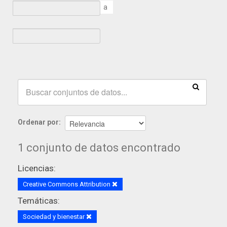
a
Ordenar por
1 conjunto de datos encontrado
Licencias:
Creative Commons Attribution
Temáticas:
Sociedad y bienestar