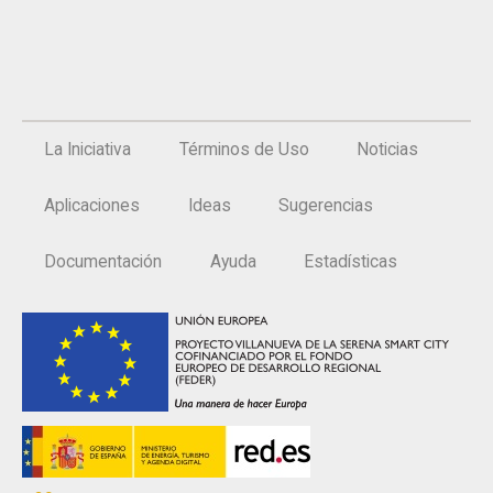
La Iniciativa
Términos de Uso
Noticias
Aplicaciones
Ideas
Sugerencias
Documentación
Ayuda
Estadísticas